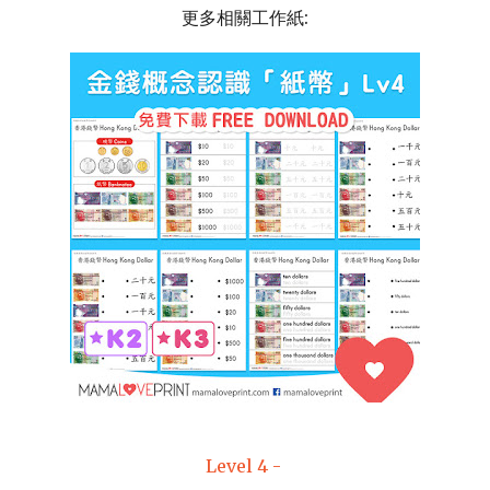
更多相關工作紙:
Level 4 -