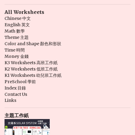
All Worksheets
Chinese 中文
English 英文
Math 數學
Theme 主題
Color and Shape 顏色和形狀
Time 時間
Money 金錢
K3 Worksheets 高班工作紙
K2 Worksheets 低班工作紙
K1 Worksheets 幼兒班工作紙
PreSchool 學前
Index 目錄
Contact Us
Links
主題工作紙