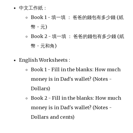
中文工作紙：
Book 1 - 填一填 ： 爸爸的錢包有多少錢 (紙
幣 - 元)
Book 2 - 填一填 ： 爸爸的錢包有多少錢 (紙
幣 - 元和角)
English Worksheets :
Book 1 - Fill in the blanks: How much
money is in Dad's wallet? (Notes -
Dollars)
Book 2 - Fill in the blanks: How much
money is in Dad's wallet? (Notes -
Dollars and cents)