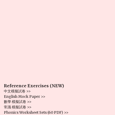
Reference Exercises (NEW)
中文模擬試卷 >>
English Mock Paper >>
數學 模擬試卷 >>
常識 模擬試卷 >>
Phonics Worksheet Sets (60 PDF) >>