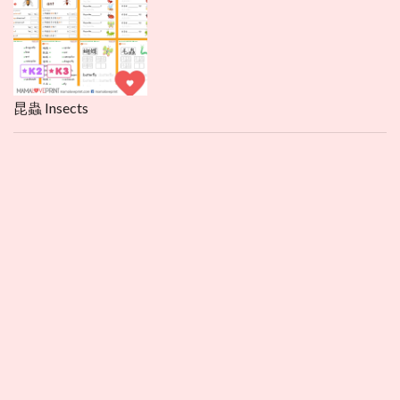
昆蟲 Insects