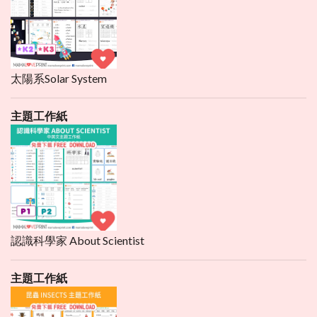
太陽系Solar System
主題工作紙
認識科學家 About Scientist
主題工作紙