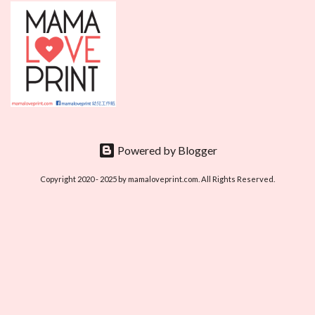
Powered by Blogger
Copyright 2020 - 2025 by mamaloveprint.com. All Rights Reserved.