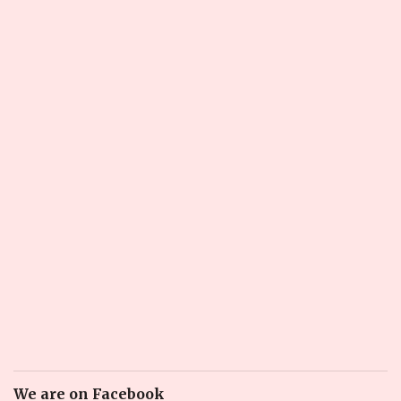
We are on Facebook