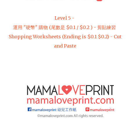
Level 5 -
運用 "硬幣" 購物 (尾數是 $0.1 / $0.2 ) - 剪貼練習
Shopping Worksheets (Ending is $0.1 $0.2) - Cut
and Paste