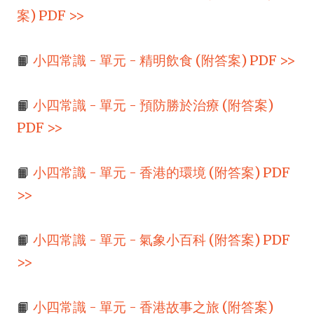
案) PDF >>
📙
小四常識 - 單元 - 精明飲食 (附答案) PDF >>
📙
小四常識 - 單元 - 預防勝於治療 (附答案)
PDF >>
📙
小四常識 - 單元 - 香港的環境 (附答案) PDF
>>
📙
小四常識 - 單元 - 氣象小百科 (附答案) PDF
>>
📙
小四常識 - 單元 - 香港故事之旅 (附答案)