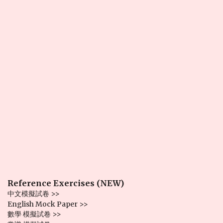
Reference Exercises (NEW)
中文模擬試卷 >>
English Mock Paper >>
數學 模擬試卷 >>