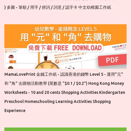
) 多圖 - 筆順 / 用字 / 拼詞 / 詞意 / 認字卡 中文幼稚園工作紙
MamaLovePrint 金錢工作紙 - 認識香港的錢幣 Level 5 - 運用”元"
和 "角" 去購物活動教學 (尾數是 "$0.1 / $0.2") Hong Kong Money
Worksheets - 10 and 20 cents Shopping Activities Kindergarten
Preschool Homeschooling Learning Activities Shopping
Experience