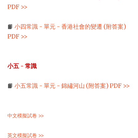
PDF >>
📙
小四常識 - 單元 - 香港社會的變遷 (附答案)
PDF >>
小五 - 常識
📙
小五常識 - 單元 - 錦繡河山 (附答案) PDF >>
中文模擬試卷 >>
英文模擬試卷 >>