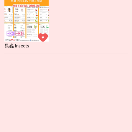
昆蟲 Insects