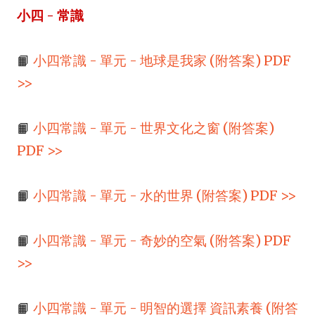
小四 - 常識
📙
小四常識 - 單元 - 地球是我家 (附答案) PDF
>>
📙
小四常識 - 單元 - 世界文化之窗 (附答案)
PDF >>
📙
小四常識 - 單元 - 水的世界 (附答案) PDF >>
📙
小四常識 - 單元 - 奇妙的空氣 (附答案) PDF
>>
📙
小四常識 - 單元 - 明智的選擇 資訊素養 (附答