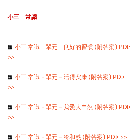
小三 - 常識
📙
小三 常識 - 單元 - 良好的習慣 (附答案) PDF
>>
📙
小三 常識 - 單元 - 活得安康 (附答案) PDF
>>
📙
小三 常識 - 單元 - 我愛大自然 (附答案) PDF
>>
📙
小三 常識 - 單元 - 冷和熱 (附答案) PDF >>