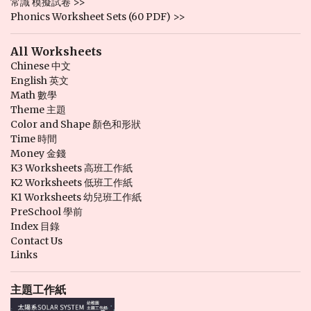
常識 模擬試卷 >>
Phonics Worksheet Sets (60 PDF) >>
All Worksheets
Chinese 中文
English 英文
Math 數學
Theme 主題
Color and Shape 顏色和形狀
Time 時間
Money 金錢
K3 Worksheets 高班工作紙
K2 Worksheets 低班工作紙
K1 Worksheets 幼兒班工作紙
PreSchool 學前
Index 目錄
Contact Us
Links
主題工作紙