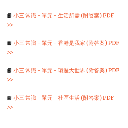
📙
小三 常識 - 單元 - 生活所需 (附答案) PDF
>>
📙
小三 常識 - 單元 - 香港是我家 (附答案) PDF
>>
📙
小三 常識 - 單元 - 環遊大世界 (附答案) PDF
>>
📙
小三 常識 - 單元 - 社區生活 (附答案) PDF
>>