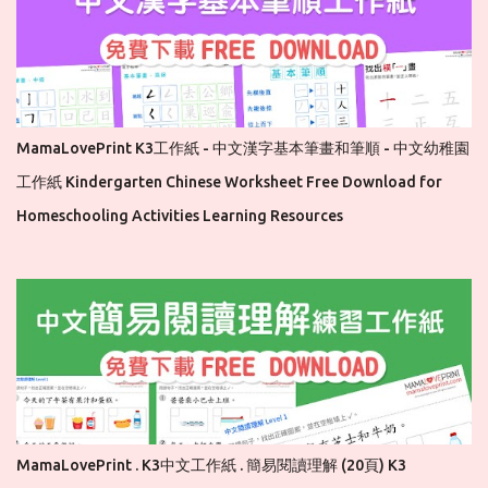
MamaLovePrint K3工作紙 - 中文漢字基本筆畫和筆順 - 中文幼稚園
工作紙 Kindergarten Chinese Worksheet Free Download for
Homeschooling Activities Learning Resources
MamaLovePrint . K3中文工作紙 . 簡易閱讀理解 (20頁) K3