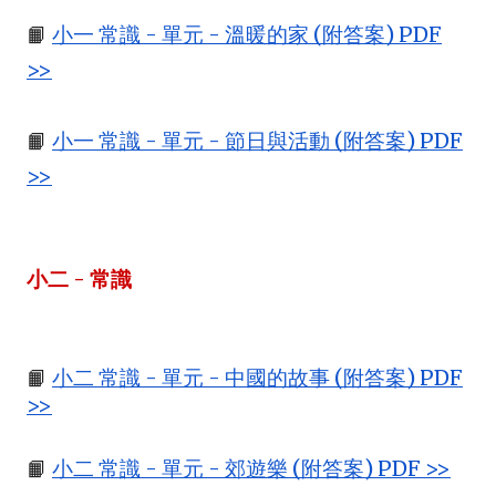
📙
小一 常識 - 單元 - 溫暖的家 (附答案) PDF
>>
📙
小一 常識 - 單元 - 節日與活動 (附答案) PDF
>>
小二 - 常識
📙
小二 常識 - 單元 - 中國的故事 (附答案) PDF
>>
📙
小二 常識 - 單元 - 郊遊樂 (附答案) PDF >>