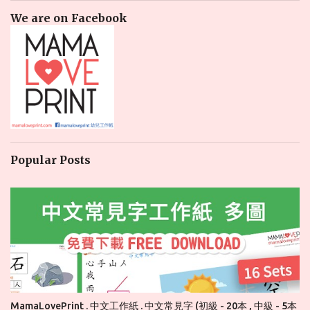
We are on Facebook
Popular Posts
MamaLovePrint . 中文工作紙 . 中文常見字 (初級 - 20本 , 中級 - 5本