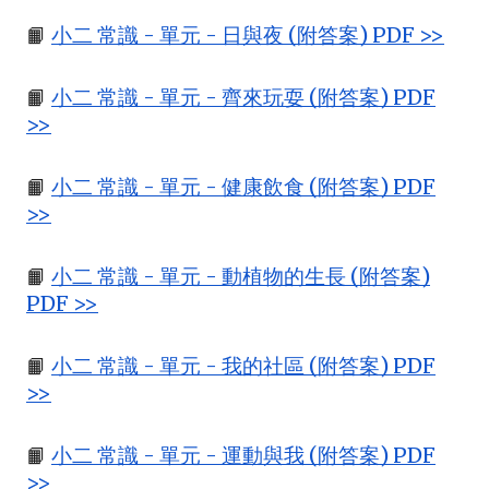
📙
小二 常識 - 單元 - 日與夜 (附答案) PDF >>
📙
小二 常識 - 單元 - 齊來玩耍 (附答案) PDF
>>
📙
小二 常識 - 單元 - 健康飲食 (附答案) PDF
>>
📙
小二 常識 - 單元 - 動植物的生長 (附答案)
PDF >>
📙
小二 常識 - 單元 - 我的社區 (附答案) PDF
>>
📙
小二 常識 - 單元 - 運動與我 (附答案) PDF
>>