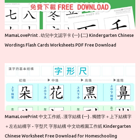
MamaLovePrint . 幼兒中文認字卡 (一) (二) Kindergarten Chinese
Wordings Flash Cards Worksheets PDF Free Download
MamaLovePrint 中文工作紙 . 漢字結構 (一) . 獨體字＋上下結構字
＋左右結構字 - 字型尺 字形結構 中文幼稚園工作紙 Kindergarten
Chinese Worksheet Free Download for Homeschooling