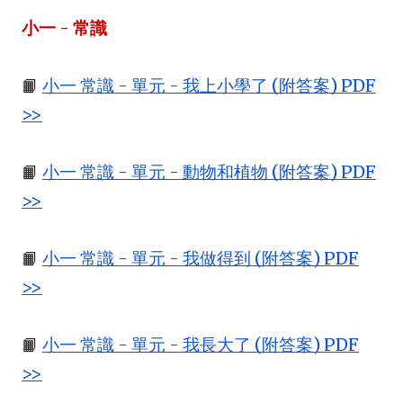
小一 - 常識
📙
小一 常識 - 單元 - 我上小學了 (附答案) PDF
>>
📙
小一 常識 - 單元 - 動物和植物 (附答案) PDF
>>
📙
小一 常識 - 單元 - 我做得到 (附答案) PDF
>>
📙
小一 常識 - 單元 - 我長大了 (附答案) PDF
>>