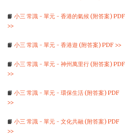
📙
小三 常識 - 單元 - 香港的氣候 (附答案) PDF
>>
📙
小三 常識 - 單元 - 香港遊 (附答案) PDF >>
📙
小三 常識 - 單元 - 神州萬里行 (附答案) PDF
>>
📙
小三 常識 - 單元 - 環保生活 (附答案) PDF
>>
📙
小三 常識 - 單元 - 文化共融 (附答案) PDF
>>