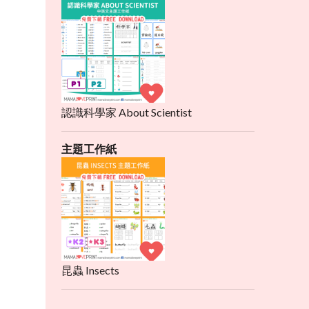
認識科學家 About Scientist
主題工作紙
昆蟲 Insects