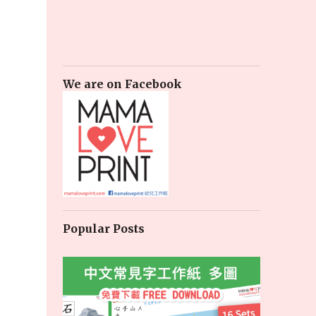
We are on Facebook
Popular Posts