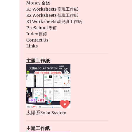
Money 金錢
K3 Worksheets 高班工作紙
K2 Worksheets 低班工作紙
K1 Worksheets 幼兒班工作紙
PreSchool 學前
Index 目錄
Contact Us
Links
主題工作紙
太陽系Solar System
主題工作紙