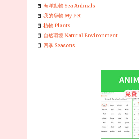
📕
海洋動物 Sea Animals
📕
我的竉物 My Pet
📕
植物 Plants
📕
自然環境 Natural Environment
📕
四季 Seasons