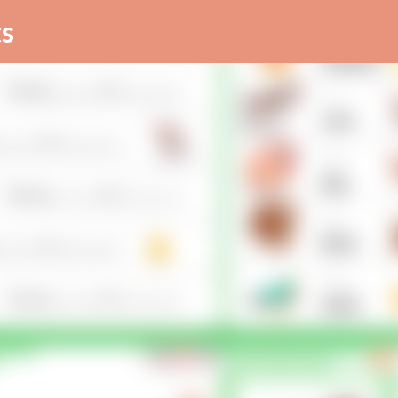
Skip to main content
s