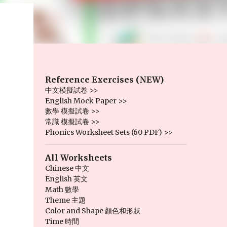
Reference Exercises (NEW)
中文模擬試卷 >>
English Mock Paper >>
數學 模擬試卷 >>
常識 模擬試卷 >>
Phonics Worksheet Sets (60 PDF) >>
All Worksheets
Chinese 中文
English 英文
Math 數學
Theme 主題
Color and Shape 顏色和形狀
Time 時間