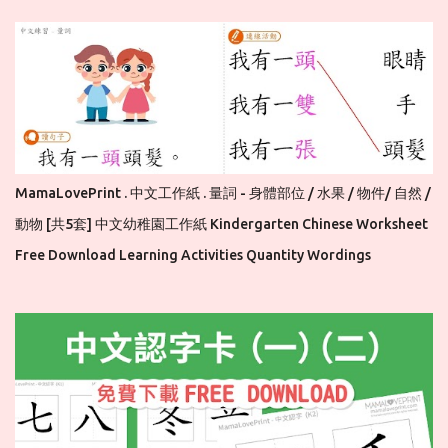
MamaLovePrint . 中文工作紙 . 量詞 - 身體部位 / 水果 / 物件/ 自然 /
動物 [共5套] 中文幼稚園工作紙 Kindergarten Chinese Worksheet
Free Download Learning Activities Quantity Wordings