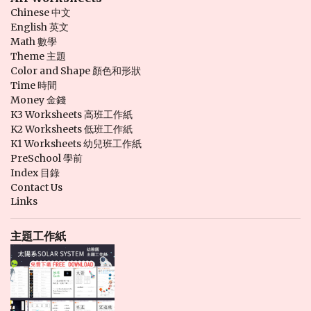
Chinese 中文
English 英文
Math 數學
Theme 主題
Color and Shape 顏色和形狀
Time 時間
Money 金錢
K3 Worksheets 高班工作紙
K2 Worksheets 低班工作紙
K1 Worksheets 幼兒班工作紙
PreSchool 學前
Index 目錄
Contact Us
Links
主題工作紙