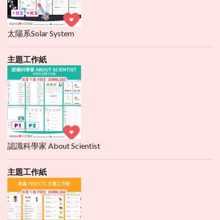
太陽系Solar System
主題工作紙
認識科學家 About Scientist
主題工作紙