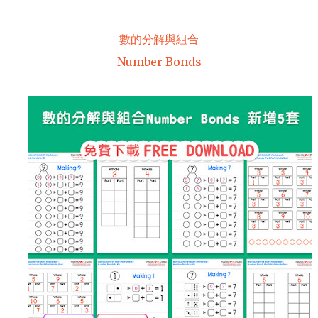
數的分解與組合
Number Bonds