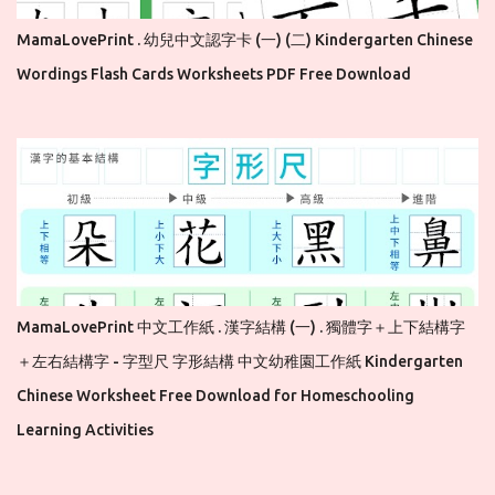
MamaLovePrint . 幼兒中文認字卡 (一) (二) Kindergarten Chinese
Wordings Flash Cards Worksheets PDF Free Download
MamaLovePrint 中文工作紙 . 漢字結構 (一) . 獨體字＋上下結構字
＋左右結構字 - 字型尺 字形結構 中文幼稚園工作紙 Kindergarten
Chinese Worksheet Free Download for Homeschooling
Learning Activities