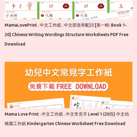
MamaLovePrint . 中文工作紙 . 中文部首和配詞 [第一輯: Book 1-
20] Chinese Writing Wordings Structure Worksheets PDF Free
Download
Mama Love Print . 中文工作紙 . 中文常見字 Level 1 (20頁) 中文幼
稚園工作紙 Kindergarten Chinese Worksheet Free Download