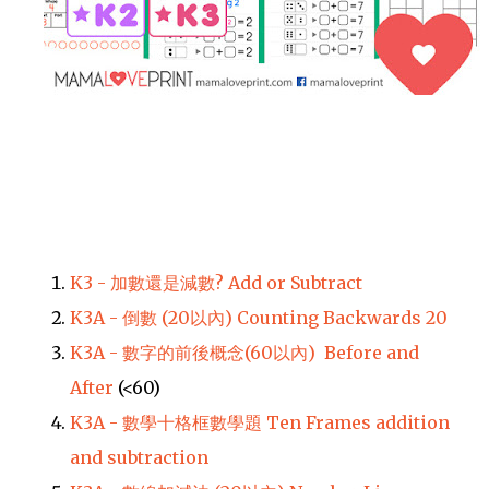
K3 - 加數還是減數? Add or Subtract
K3A - 倒數 (20以內) Counting Backwards 20
K3A - 數字的前後概念(60以內)
Before and
After
(<60)
K3A - 數學十格框數學題 Ten Frames addition
and subtraction