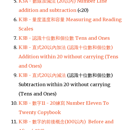
K3A - 數線加減法 (20以內) Number Line
addition and subtraction
(<20)
K3B - 量度溫度和容量 Measuring and Reading
Scales
K3B - 認識十位數和個位數 Tens and Ones
K3B - 直式20以內加法 (認識十位數和個位數)
Addition within 20 without carrying (Tens
and Ones)
K3B -
直式20以內減法
(認識十位數和個位數)
Subtraction within 20 without carrying
(Tens and Ones)
K3B - 數字11 - 20練寫 Number Eleven To
Twenty Copybook
K3B - 數字的前後概念(100以內) Before and