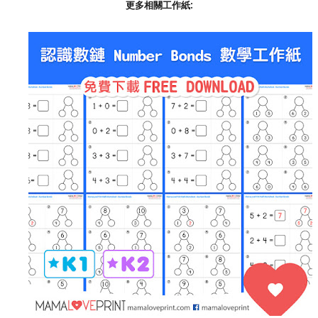
更多相關工作紙: