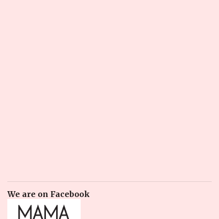
We are on Facebook