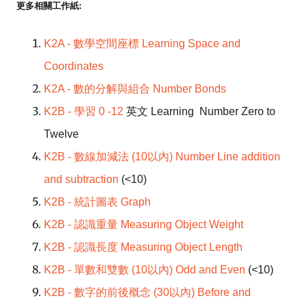
更多相關工作紙:
K2A - 數學空間座標 Learning Space and
Coordinates
K2A - 數的分解與組合 Number Bonds
K2B - 學習 0 -12
英文 Learning Number Zero to
Twelve
K2B - 數線加減法 (10以內) Number Line addition
and subtraction
(<10)
K2B - 統計圖表 Graph
K2B - 認識重量 Measuring Object Weight
K2B - 認識長度 Measuring Object Length
K2B - 單數和雙數 (10以內) Odd and Even
(<10)
K2B - 數字的前後概念 (30以內) Before and