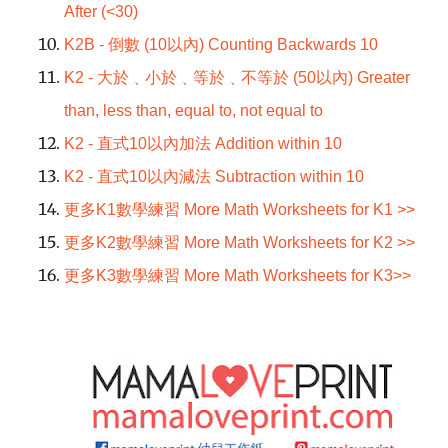
After (<30)
K2B - 倒數 (10以內) Counting Backwards 10
K2 - 大於﹑小於﹑等於﹑不等於 (50以內) Greater
than, less than, equal to, not equal to
K2 - 直式10以內加法 Addition within 10
K2 - 直式10以內減法 Subtraction within 10
更多K1數學練習 More Math Worksheets for K1 >>
更多K2數學練習 More Math Worksheets for K2 >>
更多K3數學練習 More Math Worksheets for K3>>