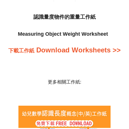
認識量度物件的重量工作紙
Measuring Object Weight Worksheet
Download Worksheets >>
下載
工作紙
更多相關工作紙: