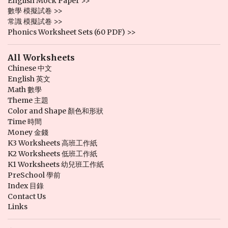
English Mock Paper >>
數學 模擬試卷 >>
常識 模擬試卷 >>
Phonics Worksheet Sets (60 PDF) >>
All Worksheets
Chinese 中文
English 英文
Math 數學
Theme 主題
Color and Shape 顏色和形狀
Time 時間
Money 金錢
K3 Worksheets 高班工作紙
K2 Worksheets 低班工作紙
K1 Worksheets 幼兒班工作紙
PreSchool 學前
Index 目錄
Contact Us
Links