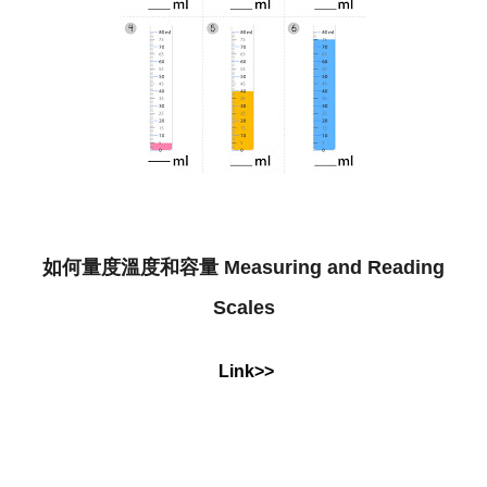
如何量度溫度和容量 Measuring and Reading
Scales
Link>>