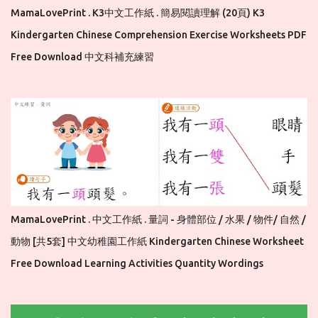
MamaLovePrint . K3中文工作紙 . 簡易閱讀理解 (20頁) K3
Kindergarten Chinese Comprehension Exercise Worksheets PDF
Free Download 中文科補充練習
MamaLovePrint . 中文工作紙 . 量詞 - 身體部位 / 水果 / 物件/ 自然 /
動物 [共5套] 中文幼稚園工作紙 Kindergarten Chinese Worksheet
Free Download Learning Activities Quantity Wordings