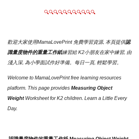
🔍🔍🔍🔍🔍🔍🔍🔍🔍🔍🔍
歡迎大家使用MamaLovePrint 免費學習資源, 本頁提供
認
識量度物件的重量工作紙
練習給 K2小朋友在家中練習, 由
淺入深, 為小學面試作好準備。每日一頁, 輕鬆學習。
Welcome to MamaLovePrint free learning resources
platform. This page provides
Measuring Object
Weight
Worksheet for K2 children. Learn a Little Every
Day.
認識量度物件的重量工作紙 Measuring Object Weight