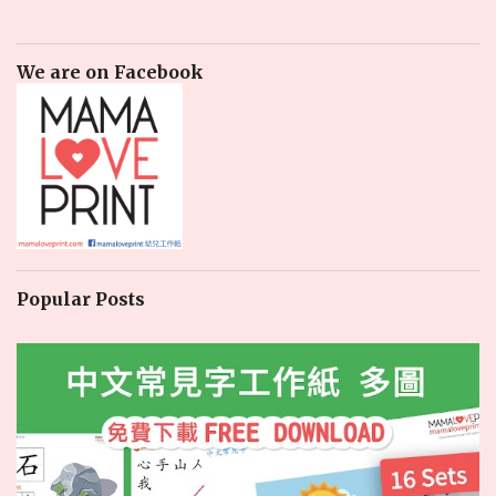
We are on Facebook
Popular Posts