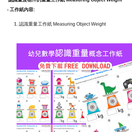
- 工作紙內容:
認識重量工作紙 Measuring Object Weight