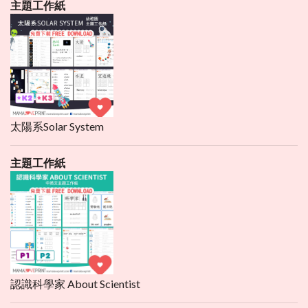
主題工作紙
太陽系Solar System
主題工作紙
認識科學家 About Scientist