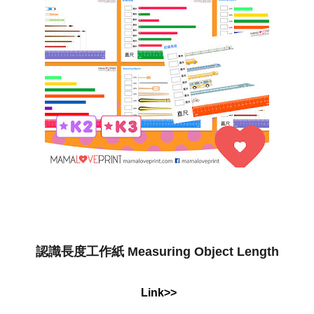
認識長度工作紙 Measuring Object Length
Link>>