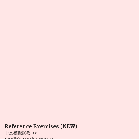
Reference Exercises (NEW)
中文模擬試卷 >>